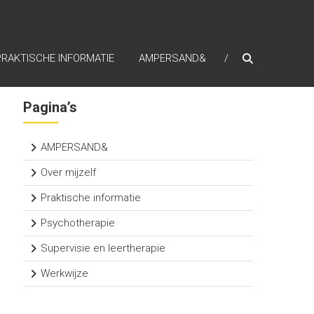
PRAKTISCHE INFORMATIE
AMPERSAND&
Pagina’s
AMPERSAND&
Over mijzelf
Praktische informatie
Psychotherapie
Supervisie en leertherapie
Werkwijze