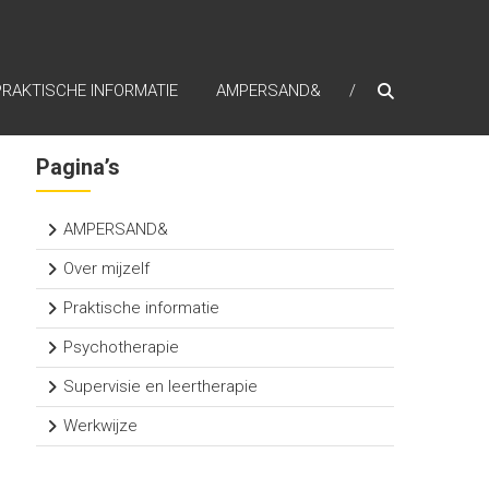
PRAKTISCHE INFORMATIE
AMPERSAND&
Pagina’s
AMPERSAND&
Over mijzelf
Praktische informatie
Psychotherapie
Supervisie en leertherapie
Werkwijze