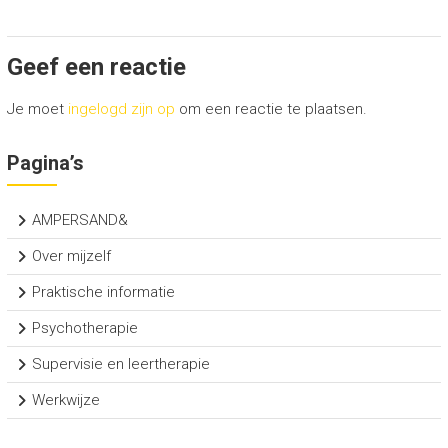
Geef een reactie
Je moet
ingelogd zijn op
om een reactie te plaatsen.
Pagina’s
AMPERSAND&
Over mijzelf
Praktische informatie
Psychotherapie
Supervisie en leertherapie
Werkwijze