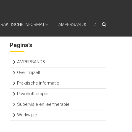
PRAKTISCHE INFORMATIE
AMPERSAND&
Pagina’s
AMPERSAND&
Over mijzelf
Praktische informatie
Psychotherapie
Supervisie en leertherapie
Werkwijze